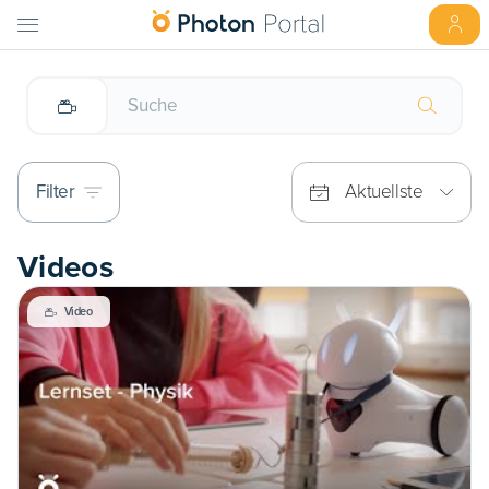
Filter
Aktuellste
Videos
Video